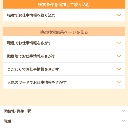
検索条件を追加して絞り込む
職種
でお仕事情報を絞り込む
他の検索結果ページを見る
職種
でお仕事情報をさがす
勤務地
でお仕事情報をさがす
こだわり
でお仕事情報をさがす
人気のワード
でお仕事情報をさがす
勤務地 / 路線・駅
職種