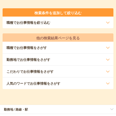
検索条件を追加して絞り込む
職種
でお仕事情報を絞り込む
他の検索結果ページを見る
職種
でお仕事情報をさがす
勤務地
でお仕事情報をさがす
こだわり
でお仕事情報をさがす
人気のワード
でお仕事情報をさがす
勤務地 / 路線・駅