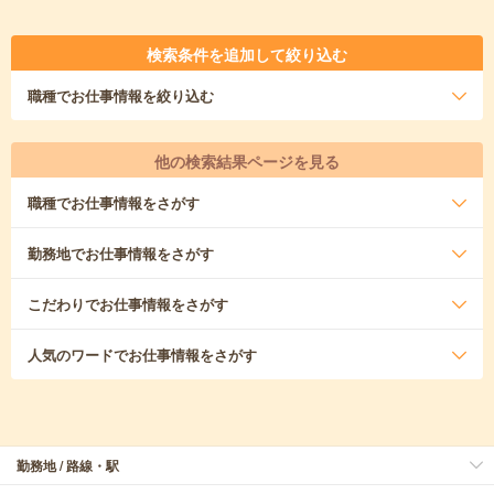
検索条件を追加して絞り込む
職種
でお仕事情報を絞り込む
他の検索結果ページを見る
職種
でお仕事情報をさがす
勤務地
でお仕事情報をさがす
こだわり
でお仕事情報をさがす
人気のワード
でお仕事情報をさがす
勤務地 / 路線・駅