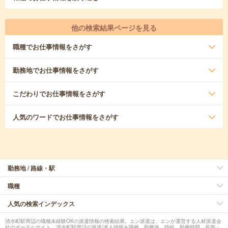
他の検索結果ページを見る
職種
でお仕事情報をさがす
勤務地
でお仕事情報をさがす
こだわり
でお仕事情報をさがす
人気のワード
でお仕事情報をさがす
勤務地 / 路線・駅
職種
人気の検索インデックス
清水町駅周辺の職種未経験OKの派遣情報の検索結果。エン派遣は、エンが運営する人材派遣会
社のポータルサイト。清水町駅周辺の派遣/求人情報を職種、勤務地、時給、勤務時間、長期・