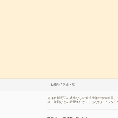
勤務地 / 路線・駅
光洋台駅周辺の残業なしの派遣情報の検索結果。
期・短期などの希望条件から、あなたにピッタリ