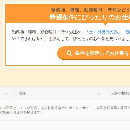
勤務地、職種、勤務曜日・時間など
希望条件にぴったりのお仕
勤務地、職種、勤務曜日・時間のほか、
「土・日祝日のみ」「残
や「できれば条件」を設定して、ぴったりのお仕事を見つけまし
条件を設定してお仕事を
職種
人気の検索
エン派遣は、エンが運営する人材派遣会社のポータルサイト。光洋台駅周辺の派遣/
の派遣のお仕事を探せます。