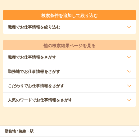
検索条件を追加して絞り込む
職種
でお仕事情報を絞り込む
他の検索結果ページを見る
職種
でお仕事情報をさがす
勤務地
でお仕事情報をさがす
こだわり
でお仕事情報をさがす
人気のワード
でお仕事情報をさがす
勤務地 / 路線・駅