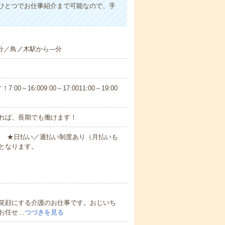
ひとつでお仕事紹介まで可能なので、手
分／鳥ノ木駅から---分
6:009:00～17:0011:00～19:00
れば、長期でも働けます！
円～ ★日払い／週払い制度あり（月払いも
となります。
笑顔にする介護のお仕事です。おじいち
お任せ…
つづきを見る