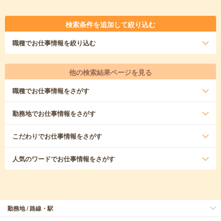
検索条件を追加して絞り込む
職種
でお仕事情報を絞り込む
他の検索結果ページを見る
職種
でお仕事情報をさがす
勤務地
でお仕事情報をさがす
こだわり
でお仕事情報をさがす
人気のワード
でお仕事情報をさがす
勤務地 / 路線・駅