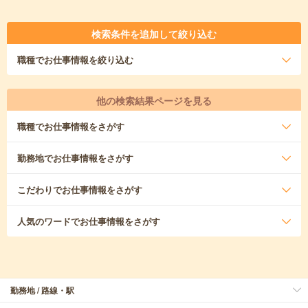
検索条件を追加して絞り込む
職種
でお仕事情報を絞り込む
他の検索結果ページを見る
職種
でお仕事情報をさがす
勤務地
でお仕事情報をさがす
こだわり
でお仕事情報をさがす
人気のワード
でお仕事情報をさがす
勤務地 / 路線・駅