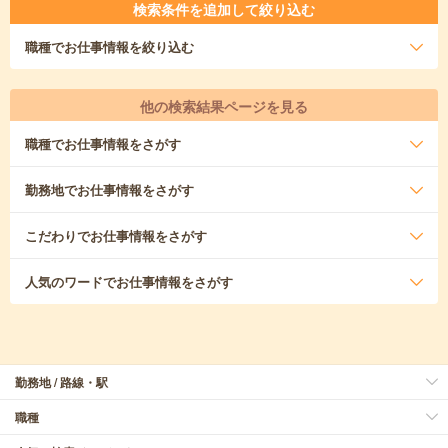
検索条件を追加して絞り込む
職種
でお仕事情報を絞り込む
他の検索結果ページを見る
職種
でお仕事情報をさがす
勤務地
でお仕事情報をさがす
こだわり
でお仕事情報をさがす
人気のワード
でお仕事情報をさがす
勤務地 / 路線・駅
職種