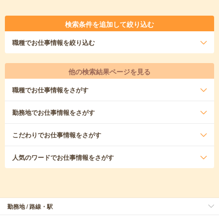
検索条件を追加して絞り込む
職種
でお仕事情報を絞り込む
他の検索結果ページを見る
職種
でお仕事情報をさがす
勤務地
でお仕事情報をさがす
こだわり
でお仕事情報をさがす
人気のワード
でお仕事情報をさがす
勤務地 / 路線・駅