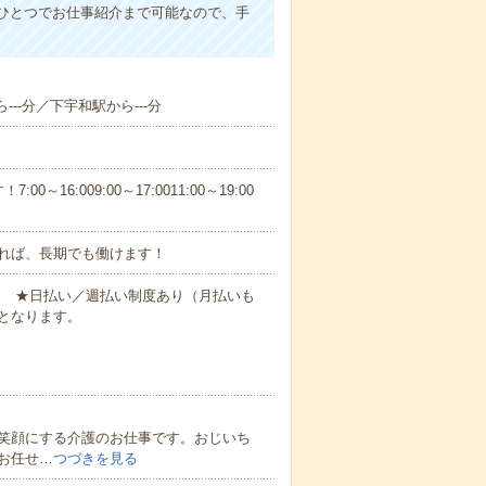
ひとつでお仕事紹介まで可能なので、手
---分／下宇和駅から---分
6:009:00～17:0011:00～19:00
れば、長期でも働けます！
円～ ★日払い／週払い制度あり（月払いも
となります。
笑顔にする介護のお仕事です。おじいち
お任せ…
つづきを見る