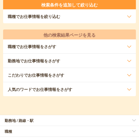
検索条件を追加して絞り込む
職種
でお仕事情報を絞り込む
他の検索結果ページを見る
職種
でお仕事情報をさがす
勤務地
でお仕事情報をさがす
こだわり
でお仕事情報をさがす
人気のワード
でお仕事情報をさがす
勤務地 / 路線・駅
職種