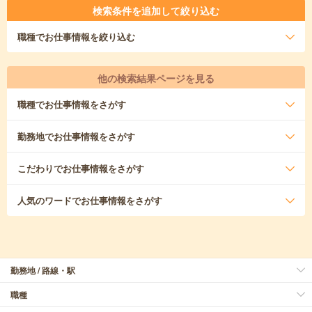
検索条件を追加して絞り込む
職種
でお仕事情報を絞り込む
他の検索結果ページを見る
職種
でお仕事情報をさがす
勤務地
でお仕事情報をさがす
こだわり
でお仕事情報をさがす
人気のワード
でお仕事情報をさがす
勤務地 / 路線・駅
職種