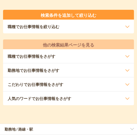
検索条件を追加して絞り込む
職種
でお仕事情報を絞り込む
他の検索結果ページを見る
職種
でお仕事情報をさがす
勤務地
でお仕事情報をさがす
こだわり
でお仕事情報をさがす
人気のワード
でお仕事情報をさがす
勤務地 / 路線・駅