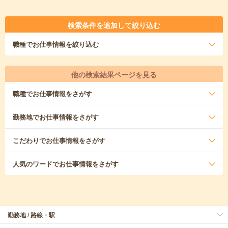
検索条件を追加して絞り込む
職種
でお仕事情報を絞り込む
他の検索結果ページを見る
職種
でお仕事情報をさがす
勤務地
でお仕事情報をさがす
こだわり
でお仕事情報をさがす
人気のワード
でお仕事情報をさがす
勤務地 / 路線・駅