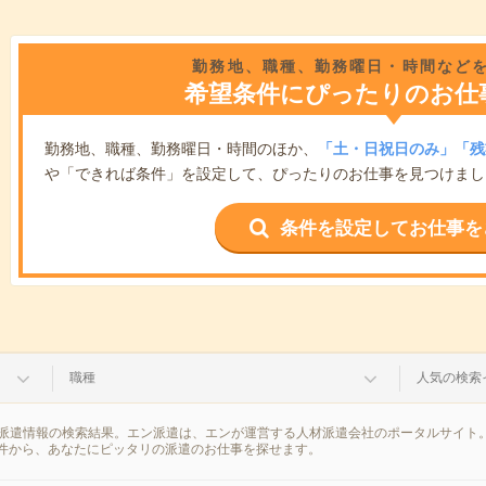
勤務地、職種、勤務曜日・時間など
希望条件にぴったりのお仕
勤務地、職種、勤務曜日・時間のほか、
「土・日祝日のみ」「残
や「できれば条件」を設定して、ぴったりのお仕事を見つけまし
条件を設定してお仕事を
職種
人気の検索
の派遣情報の検索結果。エン派遣は、エンが運営する人材派遣会社のポータルサイト。
件から、あなたにピッタリの派遣のお仕事を探せます。