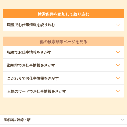
検索条件を追加して絞り込む
職種
でお仕事情報を絞り込む
他の検索結果ページを見る
職種
でお仕事情報をさがす
勤務地
でお仕事情報をさがす
こだわり
でお仕事情報をさがす
人気のワード
でお仕事情報をさがす
勤務地 / 路線・駅