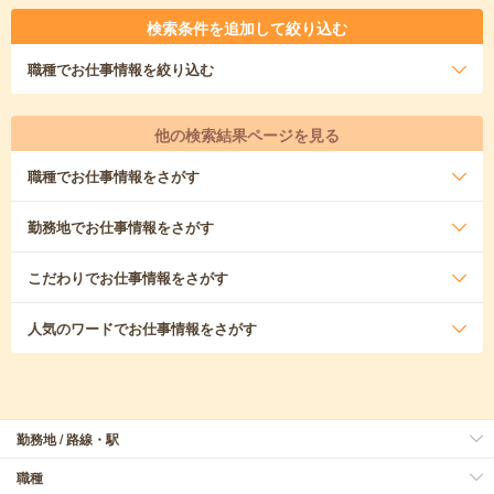
検索条件を追加して絞り込む
職種
でお仕事情報を絞り込む
他の検索結果ページを見る
職種
でお仕事情報をさがす
勤務地
でお仕事情報をさがす
こだわり
でお仕事情報をさがす
人気のワード
でお仕事情報をさがす
勤務地 / 路線・駅
職種