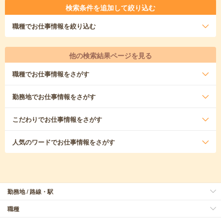
検索条件を追加して絞り込む
職種
でお仕事情報を絞り込む
他の検索結果ページを見る
職種
でお仕事情報をさがす
勤務地
でお仕事情報をさがす
こだわり
でお仕事情報をさがす
人気のワード
でお仕事情報をさがす
勤務地 / 路線・駅
職種