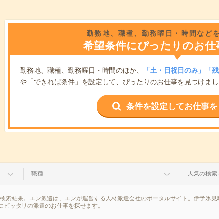
勤務地、職種、勤務曜日・時間など
希望条件にぴったりのお仕
勤務地、職種、勤務曜日・時間のほか、
「土・日祝日のみ」「残
や「できれば条件」を設定して、ぴったりのお仕事を見つけまし
条件を設定してお仕事を
職種
人気の検索
の検索結果。エン派遣は、エンが運営する人材派遣会社のポータルサイト。伊予氷見
にピッタリの派遣のお仕事を探せます。