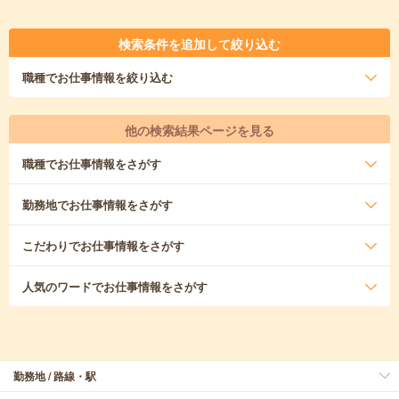
検索条件を追加して絞り込む
職種
でお仕事情報を絞り込む
他の検索結果ページを見る
職種
でお仕事情報をさがす
勤務地
でお仕事情報をさがす
こだわり
でお仕事情報をさがす
人気のワード
でお仕事情報をさがす
勤務地 / 路線・駅