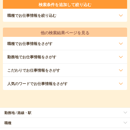
検索条件を追加して絞り込む
職種
でお仕事情報を絞り込む
他の検索結果ページを見る
職種
でお仕事情報をさがす
勤務地
でお仕事情報をさがす
こだわり
でお仕事情報をさがす
人気のワード
でお仕事情報をさがす
勤務地 / 路線・駅
職種