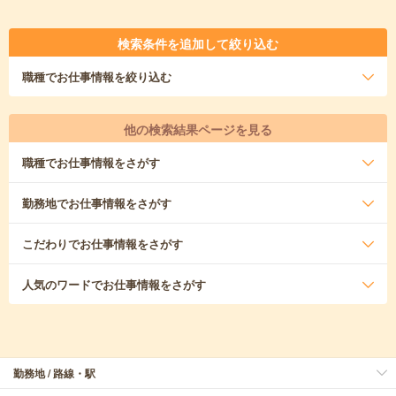
検索条件を追加して絞り込む
職種
でお仕事情報を絞り込む
他の検索結果ページを見る
職種
でお仕事情報をさがす
勤務地
でお仕事情報をさがす
こだわり
でお仕事情報をさがす
人気のワード
でお仕事情報をさがす
勤務地 / 路線・駅