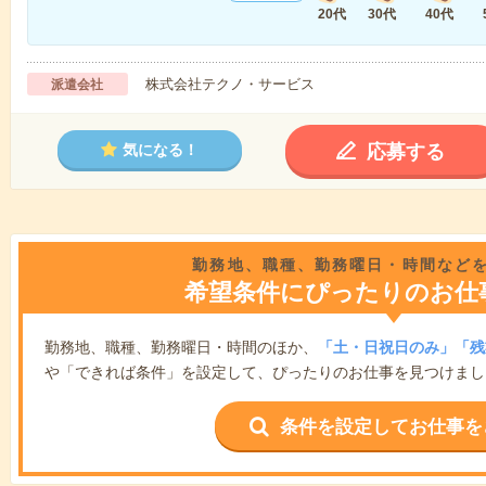
20代
30代
40代
株式会社テクノ・サービス
派遣会社
応募する
気になる！
勤務地、職種、勤務曜日・時間など
希望条件にぴったりのお仕
勤務地、職種、勤務曜日・時間のほか、
「土・日祝日のみ」「残
や「できれば条件」を設定して、ぴったりのお仕事を見つけまし
条件を設定してお仕事を