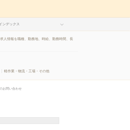
インデックス
/求人情報を職種、勤務地、時給、勤務時間、長
軽作業・物流・工場・その他
のお問い合わせ