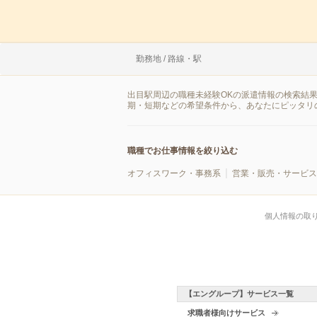
勤務地 / 路線・駅
出目駅周辺の職種未経験OKの派遣情報の検索結
期・短期などの希望条件から、あなたにピッタリ
職種でお仕事情報を絞り込む
オフィスワーク・事務系
営業・販売・サービス
個人情報の取
【エングループ】サービス一覧
求職者様向けサービス