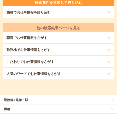
検索条件を追加して絞り込む
職種
でお仕事情報を絞り込む
他の検索結果ページを見る
職種
でお仕事情報をさがす
勤務地
でお仕事情報をさがす
こだわり
でお仕事情報をさがす
人気のワード
でお仕事情報をさがす
勤務地 / 路線・駅
職種