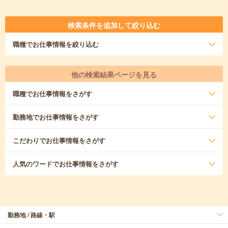
検索条件を追加して絞り込む
職種
でお仕事情報を絞り込む
他の検索結果ページを見る
職種
でお仕事情報をさがす
勤務地
でお仕事情報をさがす
こだわり
でお仕事情報をさがす
人気のワード
でお仕事情報をさがす
勤務地 / 路線・駅