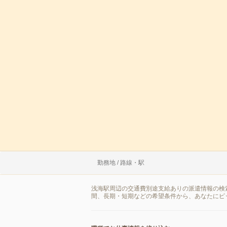
勤務地 / 路線・駅
浅海駅周辺の交通費別途支給ありの派遣情報の検
間、長期・短期などの希望条件から、あなたにピ