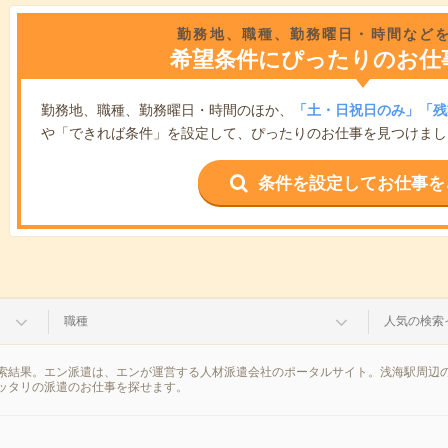
勤務地、職種、勤務曜日・時間など
希望条件にぴったりのお仕
勤務地、職種、勤務曜日・時間のほか、
「土・日祝日のみ」「残
や「できれば条件」を設定して、ぴったりのお仕事を見つけまし
条件を設定してお仕事を
職種
人気の検索
索結果。エン派遣は、エンが運営する人材派遣会社のポータルサイト。浅海駅周辺の
ッタリの派遣のお仕事を探せます。