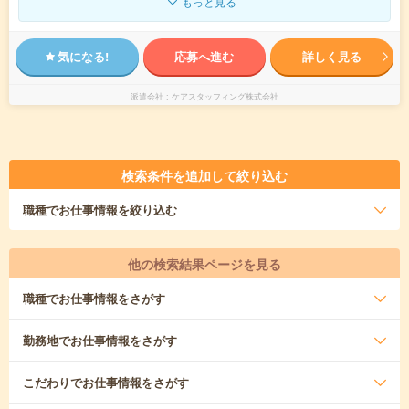
もっと見る
気になる!
応募へ進む
詳しく見る
派遣会社
ケアスタッフィング株式会社
検索条件を追加して絞り込む
職種
でお仕事情報を絞り込む
他の検索結果ページを見る
職種
でお仕事情報をさがす
勤務地
でお仕事情報をさがす
こだわり
でお仕事情報をさがす