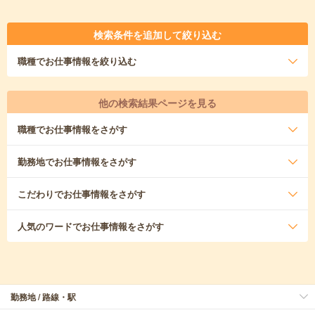
検索条件を追加して絞り込む
職種
でお仕事情報を絞り込む
他の検索結果ページを見る
職種
でお仕事情報をさがす
勤務地
でお仕事情報をさがす
こだわり
でお仕事情報をさがす
人気のワード
でお仕事情報をさがす
勤務地 / 路線・駅