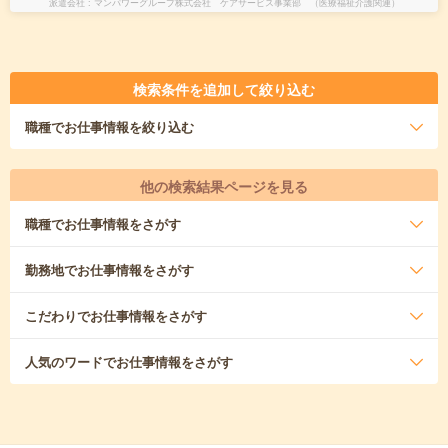
派遣会社
マンパワーグループ株式会社 ケアサービス事業部 （医療福祉介護関連）
検索条件を追加して絞り込む
職種
でお仕事情報を絞り込む
他の検索結果ページを見る
職種
でお仕事情報をさがす
勤務地
でお仕事情報をさがす
こだわり
でお仕事情報をさがす
人気のワード
でお仕事情報をさがす