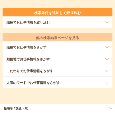
検索条件を追加して絞り込む
職種
でお仕事情報を絞り込む
他の検索結果ページを見る
職種
でお仕事情報をさがす
勤務地
でお仕事情報をさがす
こだわり
でお仕事情報をさがす
人気のワード
でお仕事情報をさがす
勤務地 / 路線・駅