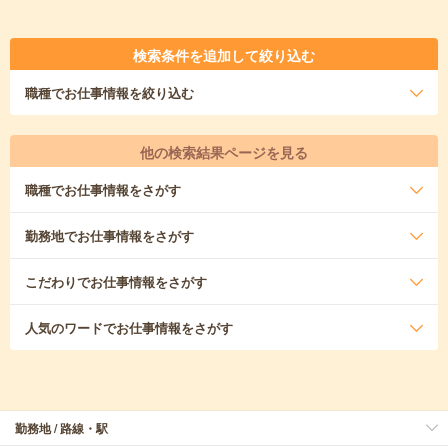
検索条件を追加して絞り込む
職種
でお仕事情報を絞り込む
他の検索結果ページを見る
職種
でお仕事情報をさがす
勤務地
でお仕事情報をさがす
こだわり
でお仕事情報をさがす
人気のワード
でお仕事情報をさがす
勤務地 / 路線・駅