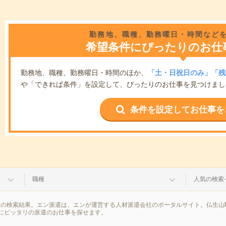
勤務地、職種、勤務曜日・時間など
希望条件にぴったりのお仕
勤務地、職種、勤務曜日・時間のほか、
「土・日祝日のみ」「残
や「できれば条件」を設定して、ぴったりのお仕事を見つけまし
条件を設定してお仕事を
職種
人気の検索
報の検索結果。エン派遣は、エンが運営する人材派遣会社のポータルサイト。仏生山
にピッタリの派遣のお仕事を探せます。