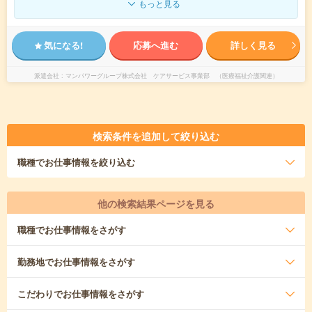
もっと見る
気になる!
応募へ進む
詳しく見る
派遣会社
マンパワーグループ株式会社 ケアサービス事業部 （医療福祉介護関連）
検索条件を追加して絞り込む
職種
でお仕事情報を絞り込む
他の検索結果ページを見る
職種
でお仕事情報をさがす
勤務地
でお仕事情報をさがす
こだわり
でお仕事情報をさがす