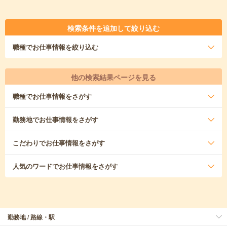
検索条件を追加して絞り込む
職種
でお仕事情報を絞り込む
他の検索結果ページを見る
職種
でお仕事情報をさがす
勤務地
でお仕事情報をさがす
こだわり
でお仕事情報をさがす
人気のワード
でお仕事情報をさがす
勤務地 / 路線・駅