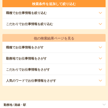
検索条件を追加して絞り込む
職種
でお仕事情報を絞り込む
こだわり
でお仕事情報を絞り込む
他の検索結果ページを見る
職種
でお仕事情報をさがす
勤務地
でお仕事情報をさがす
こだわり
でお仕事情報をさがす
人気のワード
でお仕事情報をさがす
勤務地 / 路線・駅