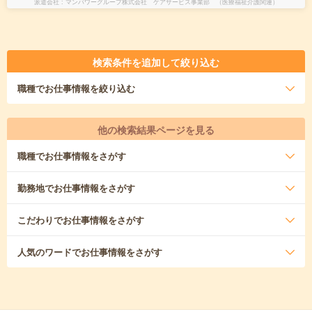
派遣会社
マンパワーグループ株式会社 ケアサービス事業部 （医療福祉介護関連）
検索条件を追加して絞り込む
職種
でお仕事情報を絞り込む
他の検索結果ページを見る
職種
でお仕事情報をさがす
勤務地
でお仕事情報をさがす
こだわり
でお仕事情報をさがす
人気のワード
でお仕事情報をさがす