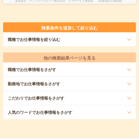
派遣会社
マンパワーグループ株式会社 ケアサービス事業部 （医療福祉介護関連）
検索条件を追加して絞り込む
職種
でお仕事情報を絞り込む
他の検索結果ページを見る
職種
でお仕事情報をさがす
勤務地
でお仕事情報をさがす
こだわり
でお仕事情報をさがす
人気のワード
でお仕事情報をさがす