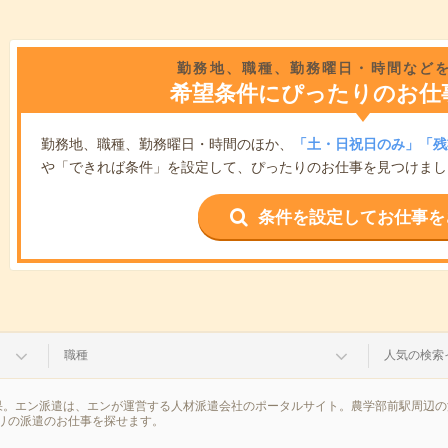
勤務地、職種、勤務曜日・時間など
希望条件にぴったりのお仕
勤務地、職種、勤務曜日・時間のほか、
「土・日祝日のみ」「残
や「できれば条件」を設定して、ぴったりのお仕事を見つけまし
条件を設定してお仕事を
職種
人気の検索
果。エン派遣は、エンが運営する人材派遣会社のポータルサイト。農学部前駅周辺の
リの派遣のお仕事を探せます。