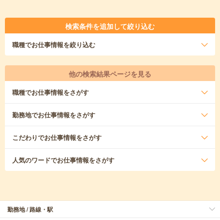
検索条件を追加して絞り込む
職種
でお仕事情報を絞り込む
他の検索結果ページを見る
職種
でお仕事情報をさがす
勤務地
でお仕事情報をさがす
こだわり
でお仕事情報をさがす
人気のワード
でお仕事情報をさがす
勤務地 / 路線・駅