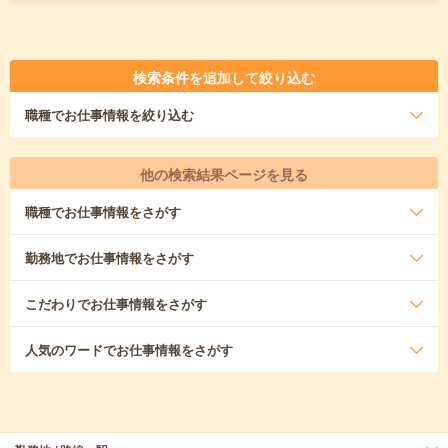
検索条件を追加して絞り込む
職種
でお仕事情報を絞り込む
他の検索結果ページを見る
職種
でお仕事情報をさがす
勤務地
でお仕事情報をさがす
こだわり
でお仕事情報をさがす
人気のワード
でお仕事情報をさがす