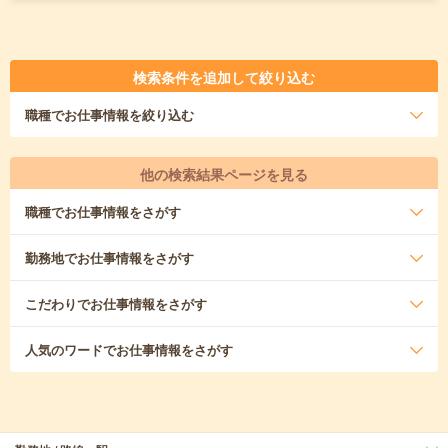
検索条件を追加して絞り込む
職種
でお仕事情報を絞り込む
他の検索結果ページを見る
職種
でお仕事情報をさがす
勤務地
でお仕事情報をさがす
こだわり
でお仕事情報をさがす
人気のワード
でお仕事情報をさがす