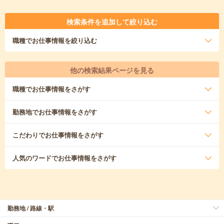
検索条件を追加して絞り込む
職種
でお仕事情報を絞り込む
他の検索結果ページを見る
職種
でお仕事情報をさがす
勤務地
でお仕事情報をさがす
こだわり
でお仕事情報をさがす
人気のワード
でお仕事情報をさがす
勤務地 / 路線・駅