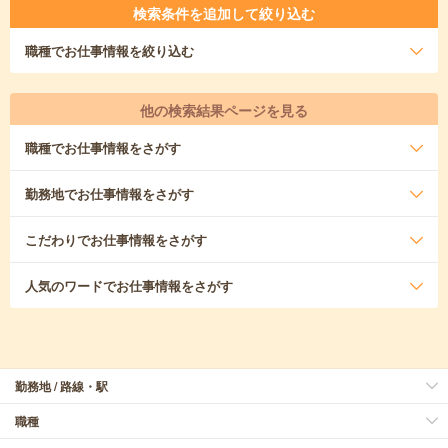
検索条件を追加して絞り込む
職種
でお仕事情報を絞り込む
他の検索結果ページを見る
職種
でお仕事情報をさがす
勤務地
でお仕事情報をさがす
こだわり
でお仕事情報をさがす
人気のワード
でお仕事情報をさがす
勤務地 / 路線・駅
職種