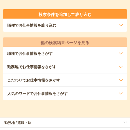
検索条件を追加して絞り込む
職種
でお仕事情報を絞り込む
他の検索結果ページを見る
職種
でお仕事情報をさがす
勤務地
でお仕事情報をさがす
こだわり
でお仕事情報をさがす
人気のワード
でお仕事情報をさがす
勤務地 / 路線・駅