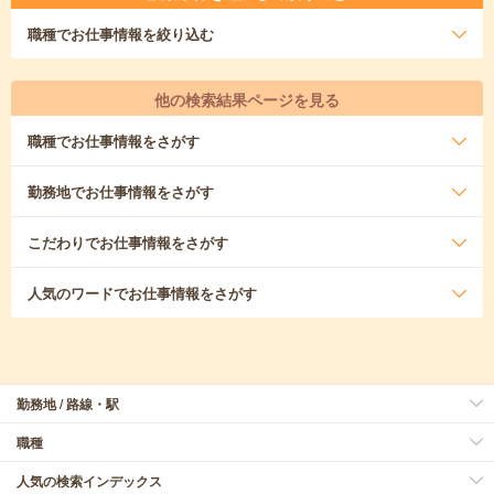
職種
でお仕事情報を絞り込む
他の検索結果ページを見る
職種
でお仕事情報をさがす
勤務地
でお仕事情報をさがす
こだわり
でお仕事情報をさがす
人気のワード
でお仕事情報をさがす
勤務地 / 路線・駅
職種
人気の検索インデックス