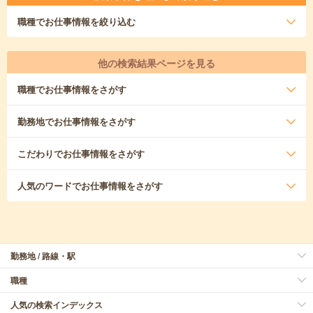
職種
でお仕事情報を絞り込む
他の検索結果ページを見る
職種
でお仕事情報をさがす
勤務地
でお仕事情報をさがす
こだわり
でお仕事情報をさがす
人気のワード
でお仕事情報をさがす
勤務地 / 路線・駅
職種
人気の検索インデックス