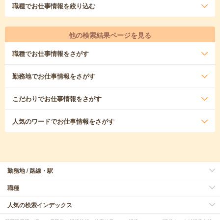
職種
でお仕事情報を絞り込む
他の検索結果ページを見る
職種
でお仕事情報をさがす
勤務地
でお仕事情報をさがす
こだわり
でお仕事情報をさがす
人気のワード
でお仕事情報をさがす
勤務地 / 路線・駅
職種
人気の検索インデックス