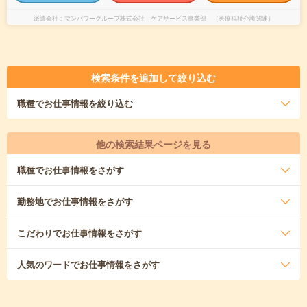
派遣会社
マンパワーグループ株式会社 ケアサービス事業部 （医療福祉介護関連）
検索条件を追加して絞り込む
職種
でお仕事情報を絞り込む
他の検索結果ページを見る
職種
でお仕事情報をさがす
勤務地
でお仕事情報をさがす
こだわり
でお仕事情報をさがす
人気のワード
でお仕事情報をさがす